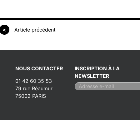
<
Article précédent
NOUS CONTACTER
INSCRIPTION À LA
NEWSLETTER
01 42 60 35 53
79 rue Réaumur
75002 PARIS