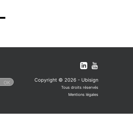
Copyright © 2026 - Ubisign
Tous droits réservés
Mentions légales