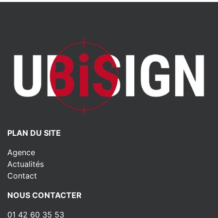
PLAN DU SITE
Agence
Actualités
Contact
NOUS CONTACTER
01 42 60 35 53