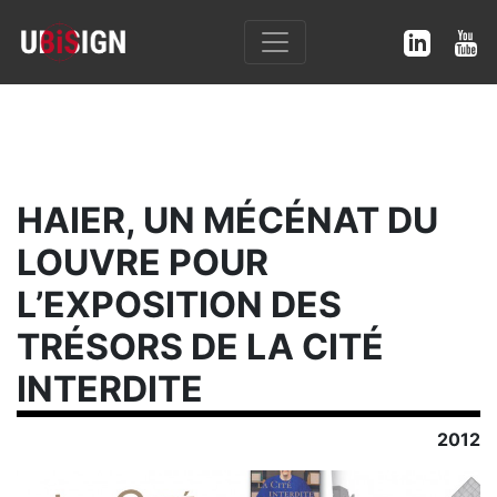
HAIER, UN MÉCÉNAT DU
LOUVRE POUR
L’EXPOSITION DES
TRÉSORS DE LA CITÉ
INTERDITE
2012