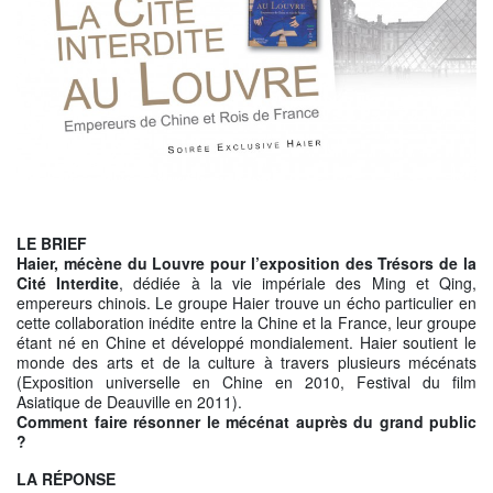
LE BRIEF
Haier, mécène du Louvre pour l’exposition des Trésors de la
Cité Interdite
, dédiée à la vie impériale des Ming et Qing,
empereurs chinois. Le groupe Haier trouve un écho particulier en
cette collaboration inédite entre la Chine et la France, leur groupe
étant né en Chine et développé mondialement. Haier soutient le
monde des arts et de la culture à travers plusieurs mécénats
(Exposition universelle en Chine en 2010, Festival du film
Asiatique de Deauville en 2011).
Comment faire résonner le mécénat auprès du grand public
?
LA RÉPONSE