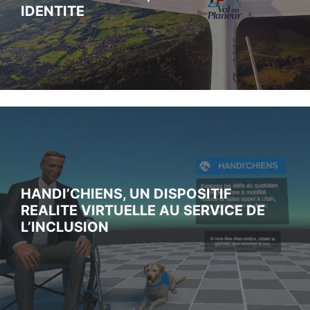
IDENTITE
HANDI’CHIENS, UN DISPOSITIF
REALITE VIRTUELLE AU SERVICE DE
L’INCLUSION