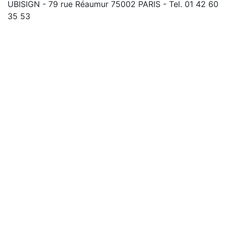
UBISIGN - 79 rue Réaumur 75002 PARIS - Tel. 01 42 60
35 53