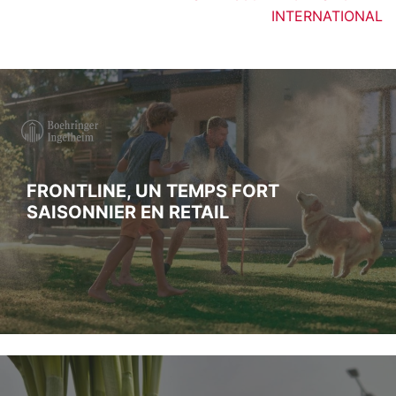
INTERNATIONAL
FRONTLINE, UN TEMPS FORT
SAISONNIER EN RETAIL