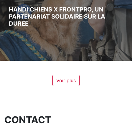
HANDI’CHIENS X FRONTPRO, UN
PARTENARIAT SOLIDAIRE SUR LA
DUREE
Voir plus
CONTACT