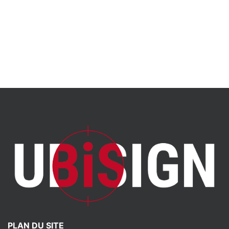
PLAN DU SITE