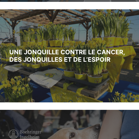
UNE JONQUILLE CONTRE LE CANCER,
DES JONQUILLES ET DE L’ESPOIR