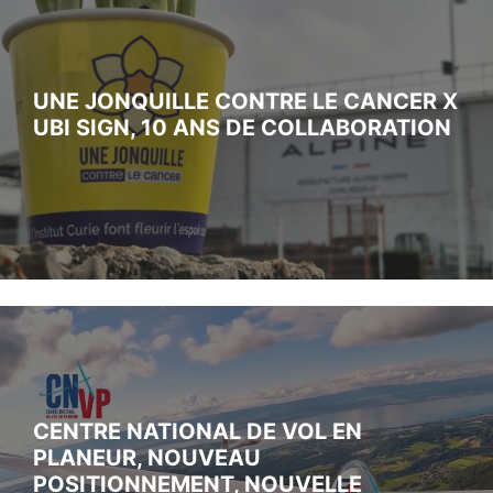
UNE JONQUILLE CONTRE LE CANCER X
UBI SIGN, 10 ANS DE COLLABORATION
CENTRE NATIONAL DE VOL EN
PLANEUR, NOUVEAU
POSITIONNEMENT, NOUVELLE