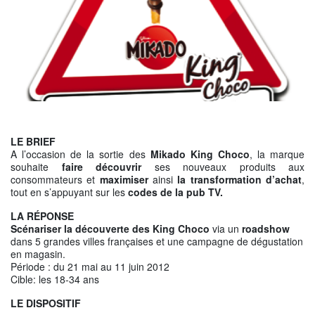
LE BRIEF
A l’occasion de la sortie des
Mikado King Choco
, la marque
souhaite
faire découvrir
ses nouveaux produits aux
consommateurs et
maximiser
ainsi
la transformation d’achat
,
tout en s’appuyant sur les
codes de la pub TV.
LA RÉPONSE
Scénariser la découverte des King Choco
via un
roadshow
dans 5 grandes villes françaises et une campagne de dégustation
en magasin.
Période : du 21 mai au 11 juin 2012
Cible: les 18-34 ans
LE DISPOSITIF