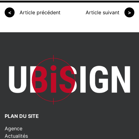
<
Article précédent
Article suivant
>
PLAN DU SITE
Agence
Actualités