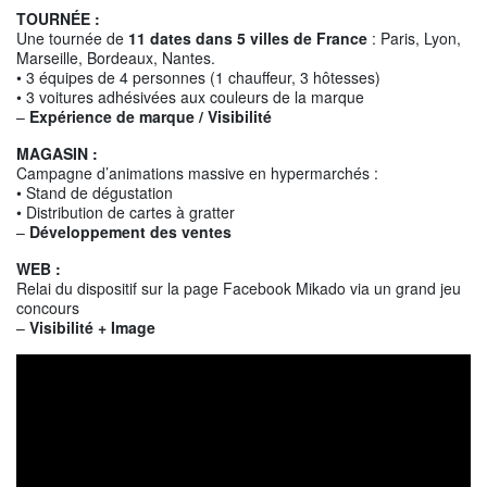
TOURNÉE :
Une tournée de
11 dates dans 5 villes de France
: Paris, Lyon,
Marseille, Bordeaux, Nantes.
• 3 équipes de 4 personnes (1 chauffeur, 3 hôtesses)
• 3 voitures adhésivées aux couleurs de la marque
–
Expérience de marque / Visibilité
MAGASIN :
Campagne d’animations massive en hypermarchés :
• Stand de dégustation
• Distribution de cartes à gratter
–
Développement des ventes
WEB :
Relai du dispositif sur la page Facebook Mikado via un grand jeu
concours
–
Visibilité + Image