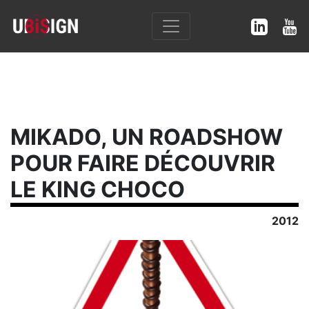
MIKADO, UN ROADSHOW
POUR FAIRE DÉCOUVRIR
LE KING CHOCO
2012