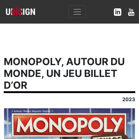
MONOPOLY, AUTOUR DU
MONDE, UN JEU BILLET
D’OR
2023