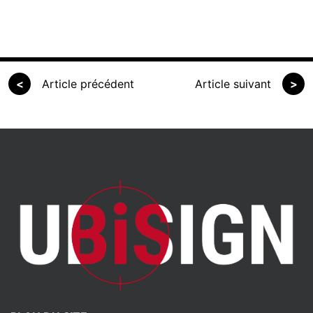
<
Article précédent
Article suivant
>