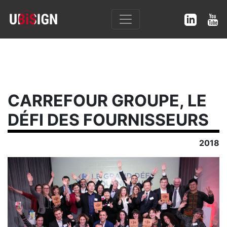
CARREFOUR GROUPE, LE
DÉFI DES FOURNISSEURS
2018