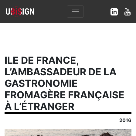
ILE DE FRANCE,
L’AMBASSADEUR DE LA
GASTRONOMIE
FROMAGÈRE FRANÇAISE
À L’ÉTRANGER
2016