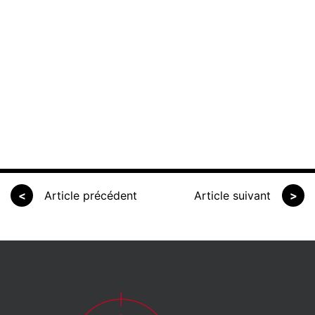
<
Article précédent
Article suivant
>