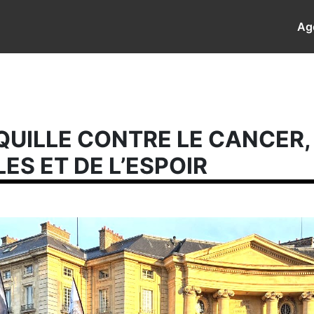
Ag
QUILLE CONTRE LE CANCER,
ES ET DE L’ESPOIR