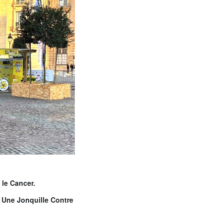
 le Cancer.
,
Une Jonquille Contre