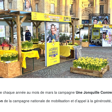
se chaque année au mois de mars la campagne
Une Jonquille Contre
on
de la campagne nationale de mobilisation et d’appel à la générosité