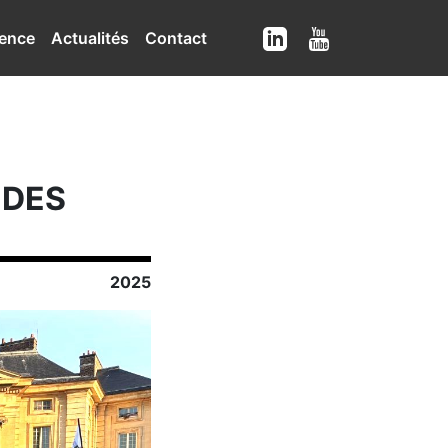
ence
Actualités
Contact
 DES
2025