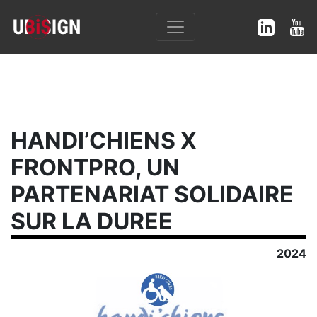
HANDI’CHIENS X
FRONTPRO, UN
PARTENARIAT SOLIDAIRE
SUR LA DUREE
2024