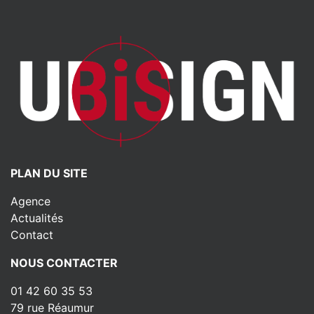
PLAN DU SITE
Agence
Actualités
Contact
NOUS CONTACTER
01 42 60 35 53
79 rue Réaumur