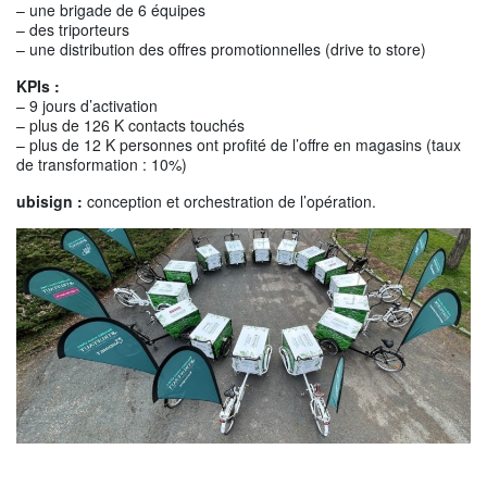
– une brigade de 6 équipes
– des triporteurs
– une distribution des offres promotionnelles (drive to store)
KPIs :
– 9 jours d’activation
– plus de 126 K contacts touchés
– plus de 12 K personnes ont profité de l’offre en magasins (taux
de transformation : 10%)
ubisign :
conception et orchestration de l’opération.