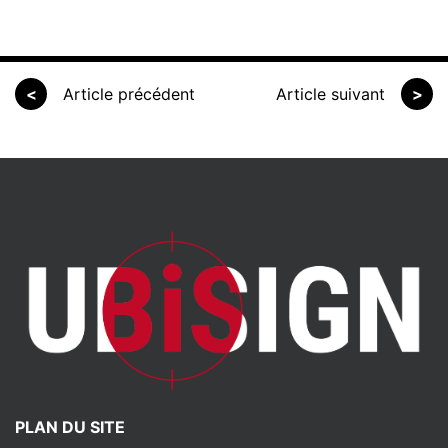
<
Article précédent
Article suivant
>
PLAN DU SITE