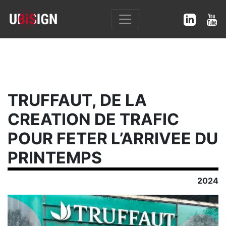
TRUFFAUT, DE LA
CREATION DE TRAFIC
POUR FETER L’ARRIVEE DU
PRINTEMPS
2024