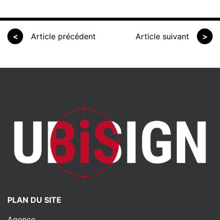
<
Article précédent
Article suivant
>
PLAN DU SITE
Agence