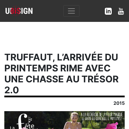
TRUFFAUT, L’ARRIVÉE DU
PRINTEMPS RIME AVEC
UNE CHASSE AU TRÉSOR
2.0
2015