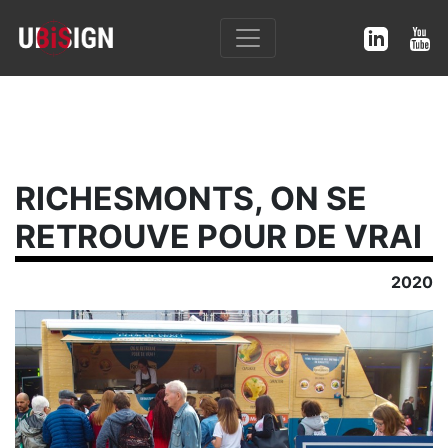
RICHESMONTS, ON SE
RETROUVE POUR DE VRAI
2020