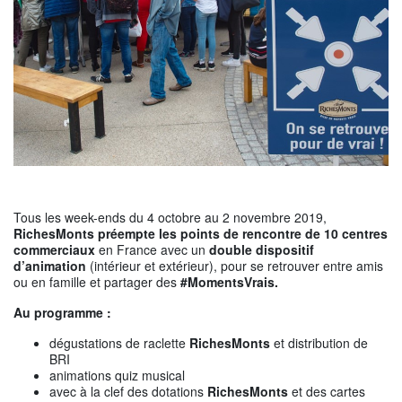
Tous les week-ends du 4 octobre au 2 novembre 2019,
RichesMonts
préempte les points de rencontre de 10 centres
commerciaux
en France avec un
double dispositif
d’animation
(intérieur et extérieur), pour se retrouver entre amis
ou en famille et partager des
#MomentsVrais.
Au programme :
dégustations de raclette
RichesMonts
et distribution de
BRI
animations quiz musical
avec à la clef des dotations
RichesMonts
et des cartes