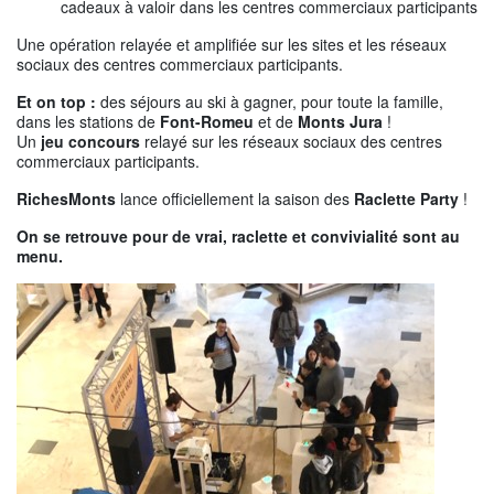
cadeaux à valoir dans les centres commerciaux participants
Une opération relayée et amplifiée sur les sites et les réseaux
sociaux des centres commerciaux participants.
Et on top :
des séjours au ski à gagner, pour toute la famille,
dans les stations de
Font-Romeu
et de
Monts Jura
!
Un
jeu concours
relayé sur les réseaux sociaux des centres
commerciaux participants.
RichesMonts
lance officiellement la saison des
Raclette Party
!
On se retrouve pour de vrai, raclette et convivialité sont au
menu.