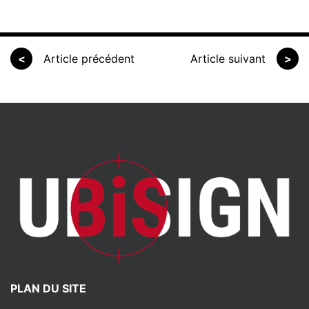
<
Article précédent
Article suivant
>
PLAN DU SITE