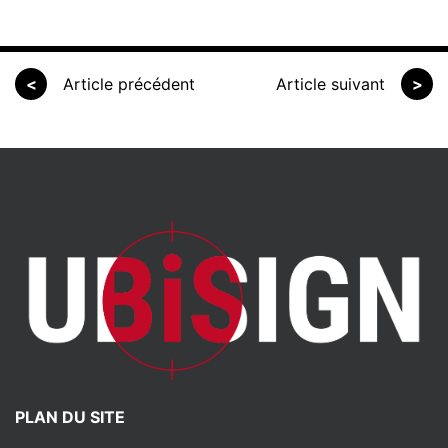
<
Article précédent
Article suivant
>
PLAN DU SITE