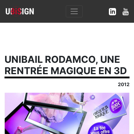
UNIBAIL RODAMCO, UNE
RENTRÉE MAGIQUE EN 3D
2012