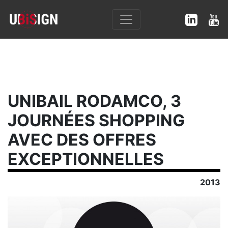
UNIBAIL RODAMCO, 3
JOURNÉES SHOPPING
AVEC DES OFFRES
EXCEPTIONNELLES
2013