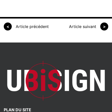
<
Article précédent
Article suivant
>
PLAN DU SITE