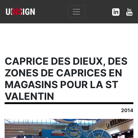
CAPRICE DES DIEUX, DES
ZONES DE CAPRICES EN
MAGASINS POUR LA ST
VALENTIN
2014