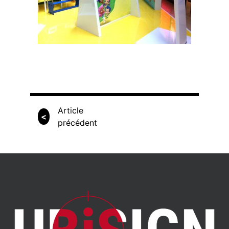
Article
<
précédent