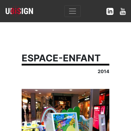
ESPACE-ENFANT
2014