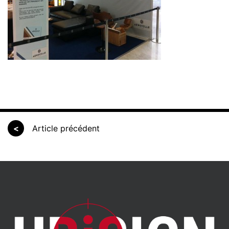
<
Article précédent