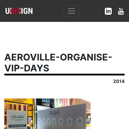
AEROVILLE-ORGANISE-
VIP-DAYS
2014