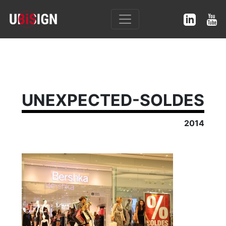
UNEXPECTED-SOLDES
2014