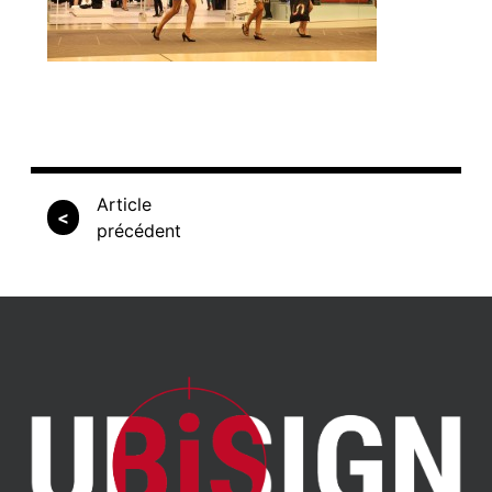
Article
<
précédent