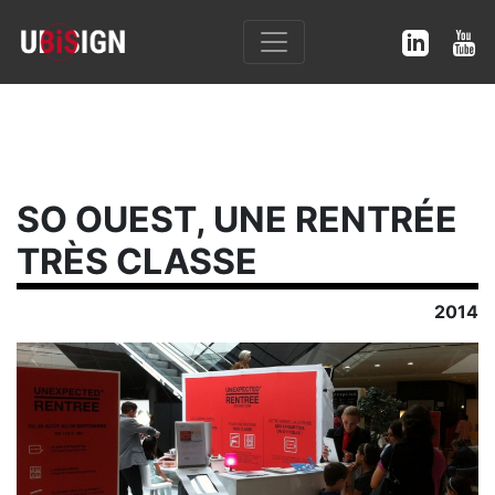
SO OUEST, UNE RENTRÉE
TRÈS CLASSE
2014