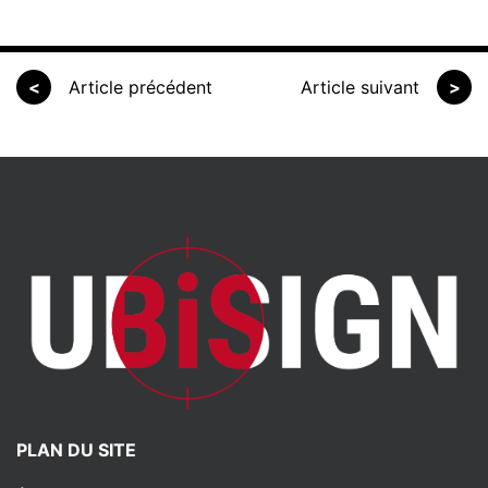
<
Article précédent
Article suivant
>
PLAN DU SITE