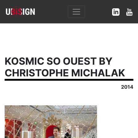
KOSMIC SO OUEST BY
CHRISTOPHE MICHALAK
2014