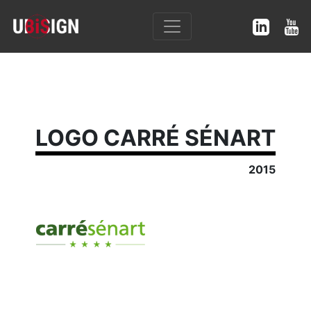
LOGO CARRÉ SÉNART
2015