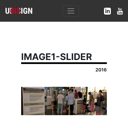
IMAGE1-SLIDER
2016