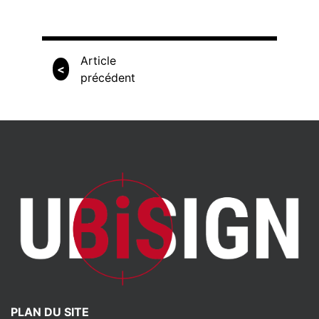
Article
<
précédent
PLAN DU SITE