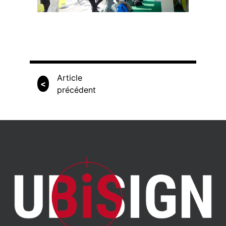
Article
<
précédent