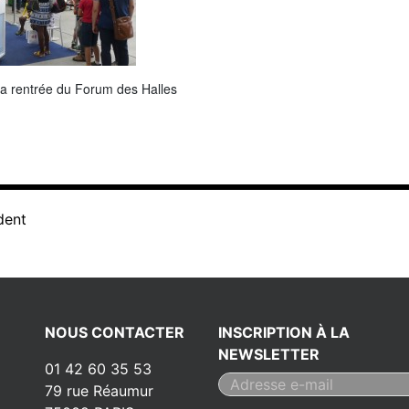
la rentrée du Forum des Halles
dent
NOUS CONTACTER
INSCRIPTION À LA
NEWSLETTER
01 42 60 35 53
79 rue Réaumur