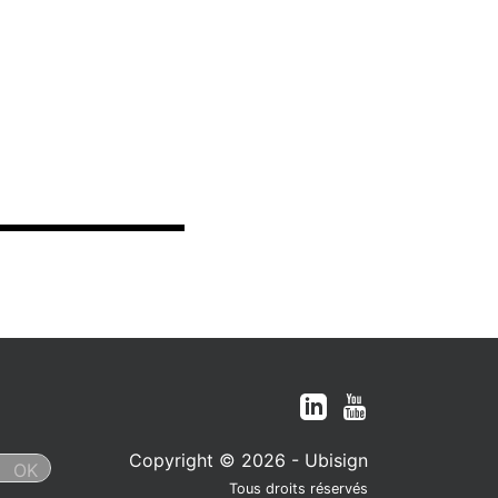
Copyright © 2026 - Ubisign
Tous droits réservés