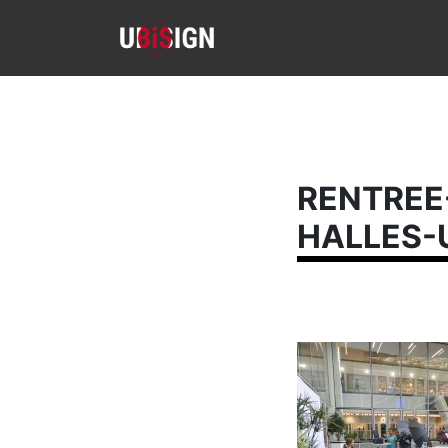
RENTREE
HALLES-