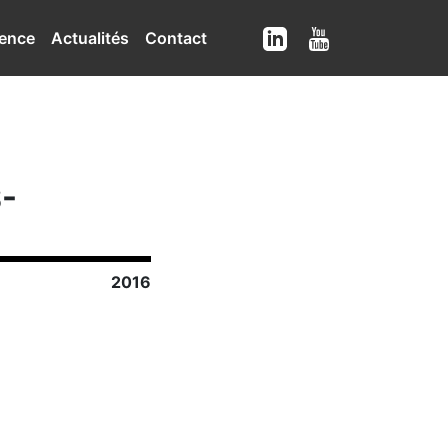
ence
Actualités
Contact
-
2016