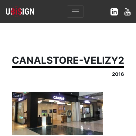
CANALSTORE-VELIZY2
2016