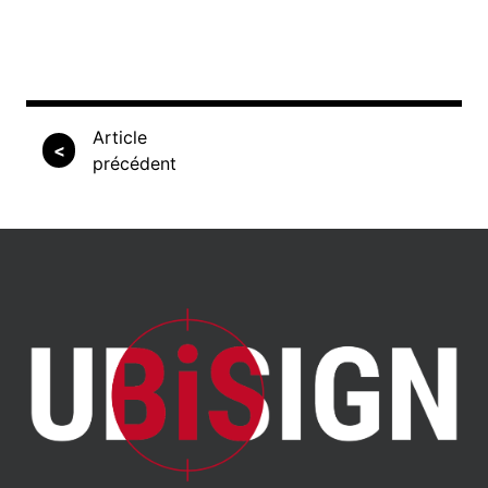
Article
<
précédent