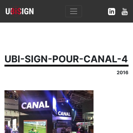
UBI-SIGN-POUR-CANAL-4
2016