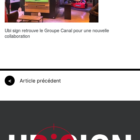
Ubi sign retrouve le Groupe Canal pour une nouvelle
collaboration
<
Article précédent