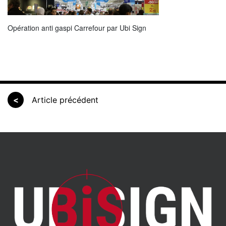
Opération anti gaspi Carrefour par Ubi Sign
<
Article précédent