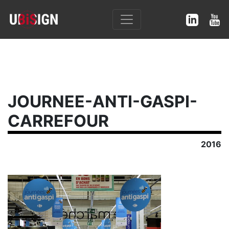
JOURNEE-ANTI-GASPI-
CARREFOUR
2016