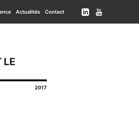
ence
Actualités
Contact
 LE
2017