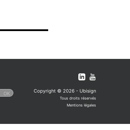
Copyright © 2026 - Ubisign
Tous droits réservés
Mentions légales