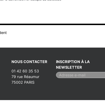
dent
NOUS CONTACTER
INSCRIPTION À LA
NEWSLETTER
01 42 60 35 53
79 rue Réaumur
75002 PARIS