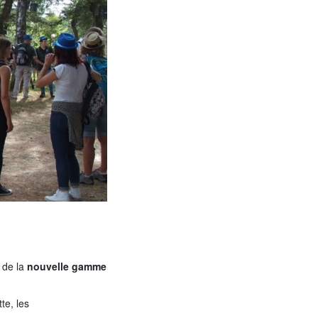
 de la
nouvelle gamme
te, les