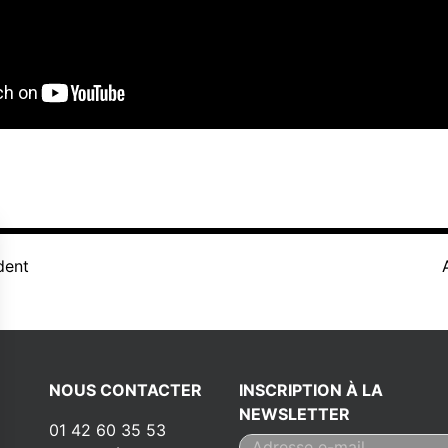
dent
NOUS CONTACTER
INSCRIPTION À LA
NEWSLETTER
01 42 60 35 53