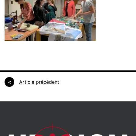
<
Article précédent