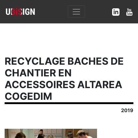
RECYCLAGE BACHES DE
CHANTIER EN
ACCESSOIRES ALTAREA
COGEDIM
2019