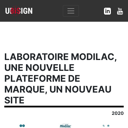
LABORATOIRE MODILAC,
UNE NOUVELLE
PLATEFORME DE
MARQUE, UN NOUVEAU
SITE
2020