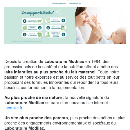
Depuis la création de
Laboratoire Modilac
en 1984, des
professionnels de la santé et de la nutrition offrent à bébé des
laits infantiles au plus proche du lait maternel
. Toute notre
passion et notre expertise est au service des tout petits en leur
proposant des formules innovantes qui répondent à tous leurs
besoins, conformément à la règlementation.
Au plus proche de ma nature
: la nouvelle signature du
Laboratoire Modilac
se pare d’un nouveau site internet :
modilac.fr
Un site plus proche des parents
, plus proche des bébés et plus
proche des engagements environnementaux et sociétaux du
Laboratoire Modilac.