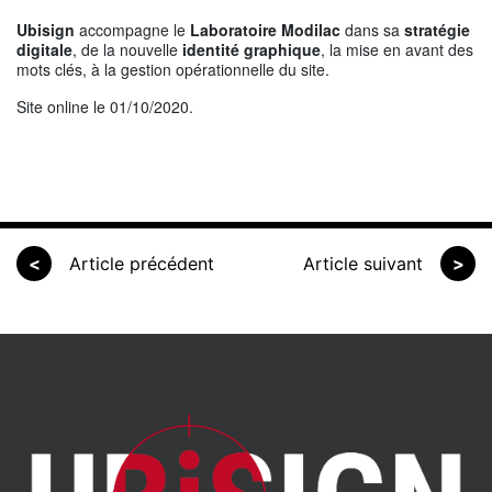
Ubisign
accompagne le
Laboratoire Modilac
dans sa
stratégie
digitale
, de la nouvelle
identité graphique
, la mise en avant des
mots clés, à la gestion opérationnelle du site.
Site online le 01/10/2020.
<
Article précédent
Article suivant
>