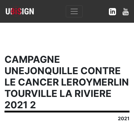
CAMPAGNE
UNEJONQUILLE CONTRE
LE CANCER LEROYMERLIN
TOURVILLE LA RIVIERE
2021 2
2021