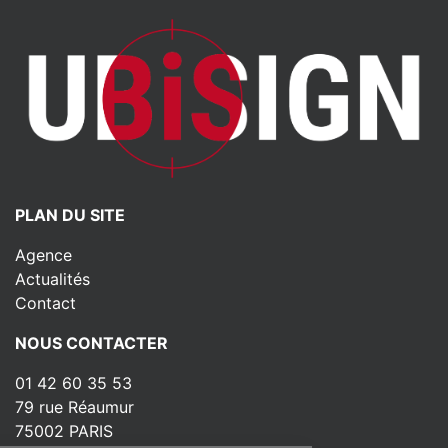
PLAN DU SITE
Agence
Actualités
Contact
NOUS CONTACTER
01 42 60 35 53
79 rue Réaumur
75002 PARIS