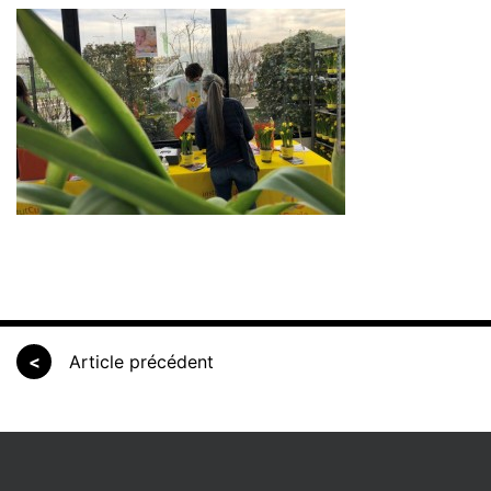
<
Article précédent