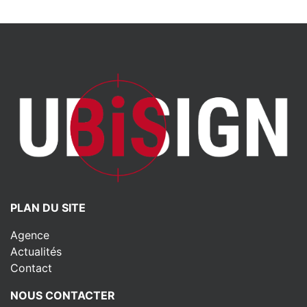
PLAN DU SITE
Agence
Actualités
Contact
NOUS CONTACTER