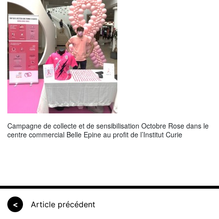
Campagne de collecte et de sensibilisation Octobre Rose dans le
centre commercial Belle Epine au profit de l’Institut Curie
<
Article précédent