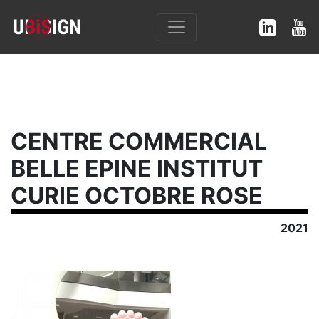
CENTRE COMMERCIAL
BELLE EPINE INSTITUT
CURIE OCTOBRE ROSE
2021