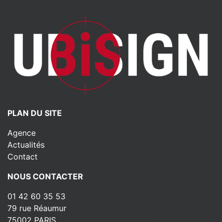
PLAN DU SITE
Agence
Actualités
Contact
NOUS CONTACTER
01 42 60 35 53
79 rue Réaumur
75002 PARIS