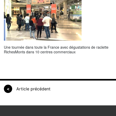
Une tournée dans toute la France avec dégustations de raclette
RichesMonts dans 10 centres commerciaux
<
Article précédent