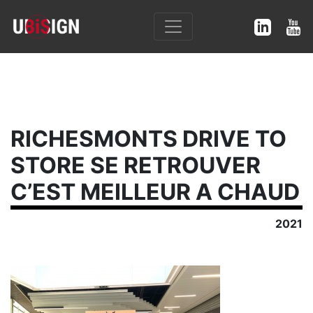
RICHESMONTS DRIVE TO
STORE SE RETROUVER
C’EST MEILLEUR A CHAUD
2021