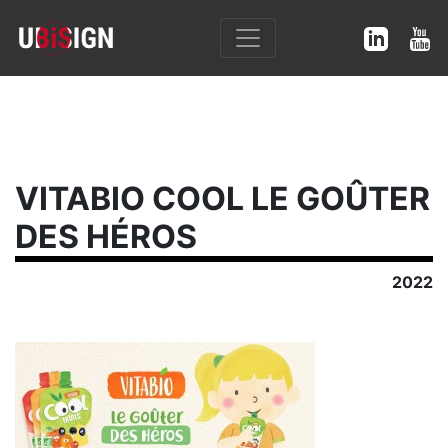
VITABIO COOL LE GOÛTER
DES HÉROS
2022