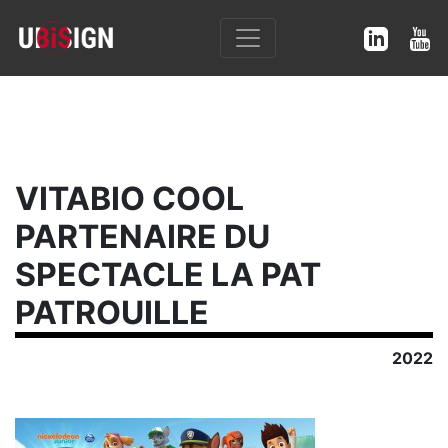
VITABIO COOL
PARTENAIRE DU
SPECTACLE LA PAT
PATROUILLE
2022