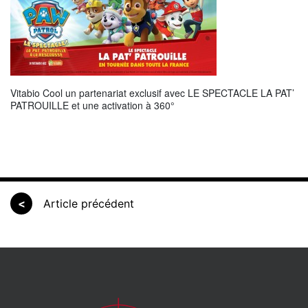
Vitabio Cool un partenariat exclusif avec LE SPECTACLE LA PAT’
PATROUILLE et une activation à 360°
<
Article précédent