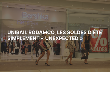
UNIBAIL RODAMCO, LES SOLDES D’ÉTÉ
SIMPLEMENT « UNEXPECTED »