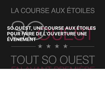
SO OUEST, UNE COURSE AUX ÉTOILES
POUR FAIRE DE L’OUVERTURE UNE
ÉVÉNEMENT