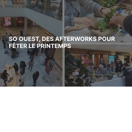
SO OUEST, DES AFTERWORKS POUR
FÊTER LE PRINTEMPS