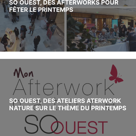
SO OUEST, DES AFTERWORKS POUR
FÊTER LE PRINTEMPS
SO OUEST, DES ATELIERS ATERWORK
NATURE SUR LE THÈME DU PRINTEMPS