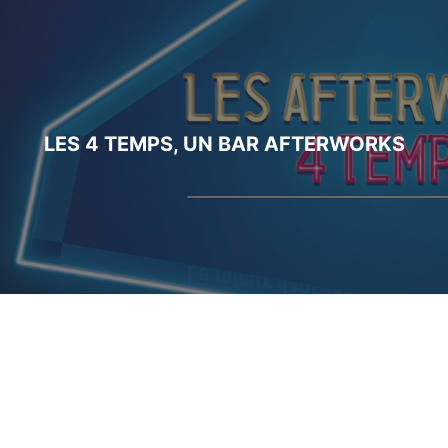
LES 4 TEMPS, UN BAR AFTERWORKS