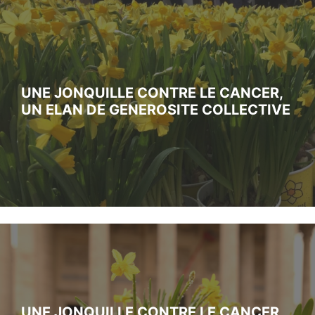
UNE JONQUILLE CONTRE LE CANCER,
UN ELAN DE GENEROSITE COLLECTIVE
UNE JONQUILLE CONTRE LE CANCER,