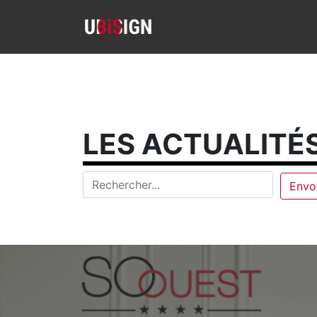
LES ACTUALITÉS