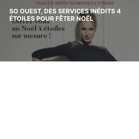
SO OUEST, DES SERVICES INÉDITS 4
ÉTOILES POUR FÊTER NOËL