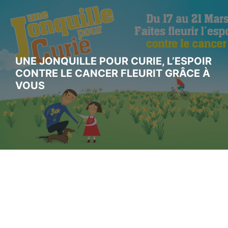
UNE JONQUILLE POUR CURIE, L’ESPOIR
CONTRE LE CANCER FLEURIT GRÂCE À
VOUS