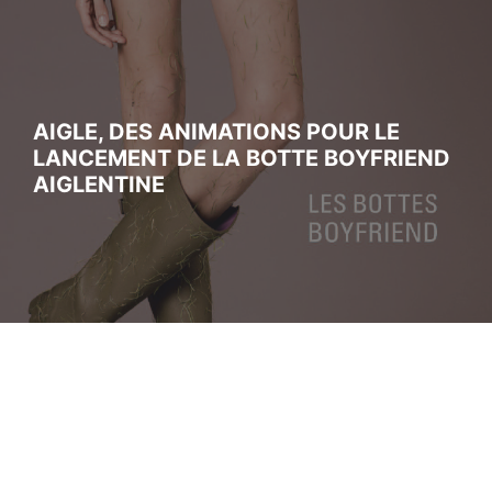
AIGLE, DES ANIMATIONS POUR LE
LANCEMENT DE LA BOTTE BOYFRIEND
AIGLENTINE