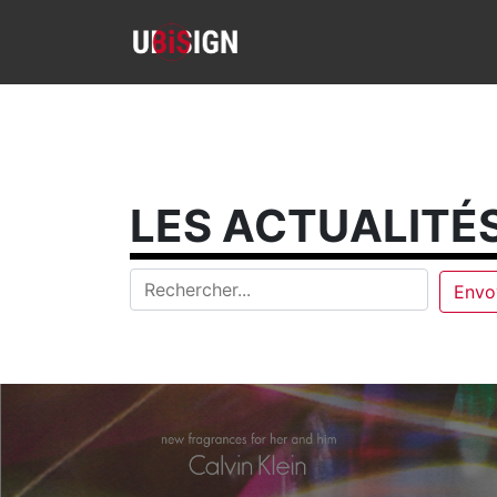
LES ACTUALITÉS