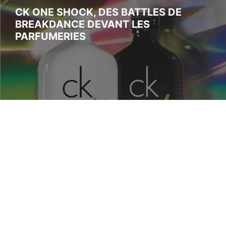
CK ONE SHOCK, DES BATTLES DE
BREAKDANCE DEVANT LES
PARFUMERIES