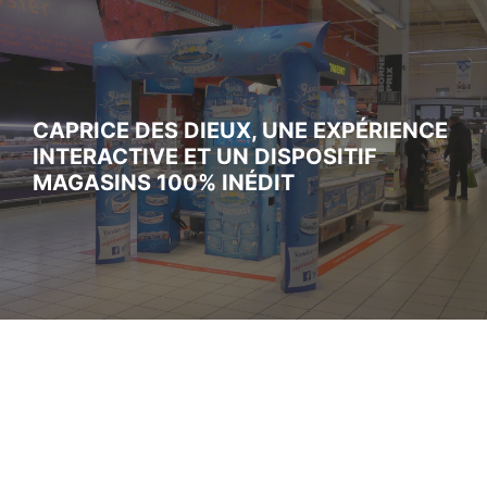
CAPRICE DES DIEUX, UNE EXPÉRIENCE
INTERACTIVE ET UN DISPOSITIF
MAGASINS 100% INÉDIT