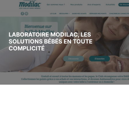
LABORATOIRE MODILAC, LES
SOLUTIONS BÉBÉS EN TOUTE
COMPLICITÉ