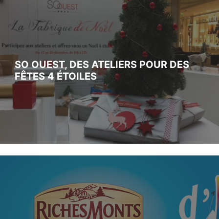
SO OUEST, DES ATELIERS POUR DES
FÊTES 4 ÉTOILES