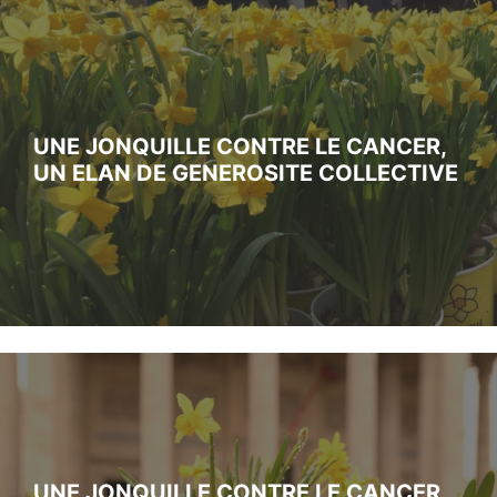
UNE JONQUILLE CONTRE LE CANCER,
UN ELAN DE GENEROSITE COLLECTIVE
UNE JONQUILLE CONTRE LE CANCER,